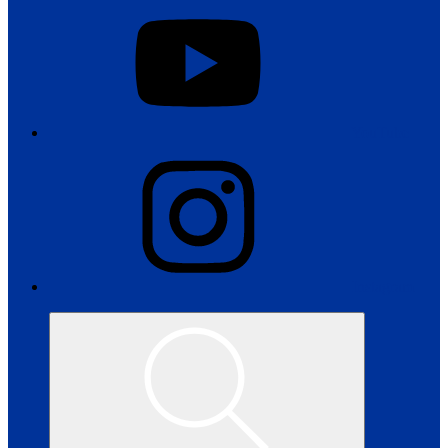
YouTube
Instagram