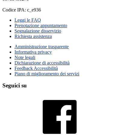
Codice IPA: c_e936
Leggi le FAQ
Prenotazione appuntamento
Segnalazione disservizio
Richiesta assistenza
Amministrazione trasparente
Informativa privacy
Note legali
Dichiarazione di accessibilità
Feedback Accessibilità
Piano di miglioramento dei servizi
Seguici su