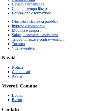
Catasto e urbanistica
Cultura e tempo libero
Educazione e formazione
Giustizia e sicurezza pubblica
Imprese e commercio
Mobilità e trasporti
Salute, benessere e assistenza
Tributi, finanze e contravvenzioni
Turismo
Vita lavorativa
Novità
Notizie
Comunicati
Avvisi
Vivere il Comune
Luoghi
Eventi
Contatti