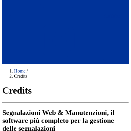
YouTube
Instagram
Home
/
Credits
Credits
Segnalazioni Web & Manutenzioni, il
software più completo per la gestione
delle segnalazioni