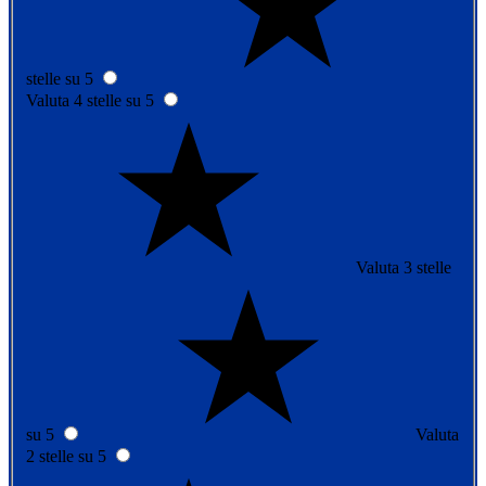
stelle su 5
Valuta 4 stelle su 5
Valuta 3 stelle
su 5
Valuta
2 stelle su 5