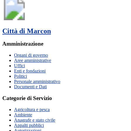
Città di Marcon
Amministrazione
Organi di governo
Aree amministrative
Uffici
Enti e fondazioni
Politici
Personale amministrativo
Documenti e Dati
Categorie di Servizio
Agricoltura e pesca
Ambiente
Anagrafe e stato civile
Appalti pubblici
Autorizzazioni