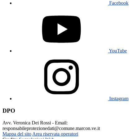
Facebook
YouTube
Instagram
DPO
Avv. Veronica Dei Rossi - Email:
responsabileprotezionedati@comune.marcon.ve.it
Mappa del sito
Area riservata operatori