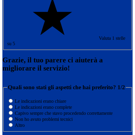
Valuta 1 stelle
su 5
Grazie, il tuo parere ci aiuterà a
migliorare il servizio!
Quali sono stati gli aspetti che hai preferito?
1/2
Le indicazioni erano chiare
Le indicazioni erano complete
Capivo sempre che stavo procedendo correttamente
Non ho avuto problemi tecnici
Altro