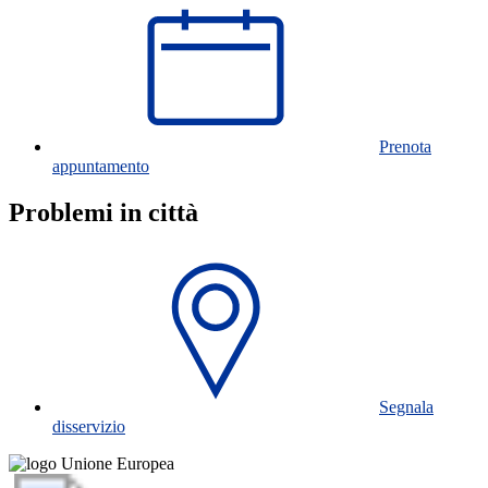
Prenota
appuntamento
Problemi in città
Segnala
disservizio